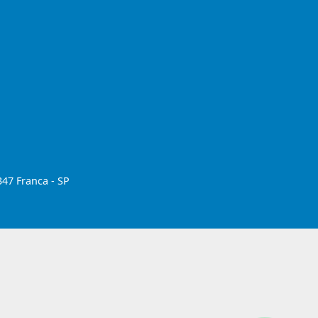
347 Franca - SP