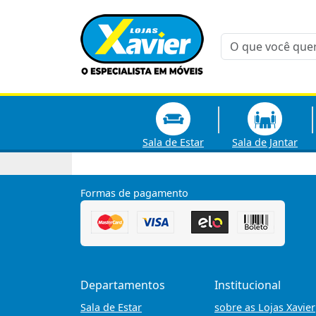
Sala de Estar
Sala de Jantar
Formas de pagamento
Departamentos
Institucional
Sala de Estar
sobre as Lojas Xavier