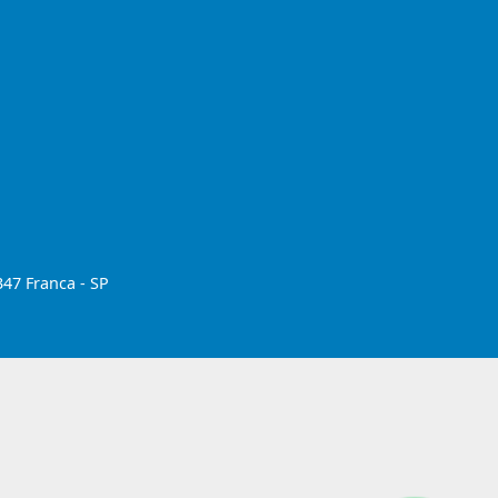
347 Franca - SP