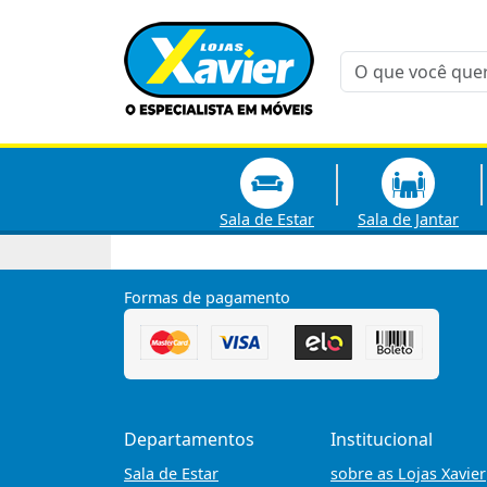
Sala de Estar
Sala de Jantar
Formas de pagamento
Departamentos
Institucional
Sala de Estar
sobre as Lojas Xavier