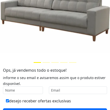
Ops, já vendemos todo o estoque!
informe o seu email e avisaremos assim que o produto estiver
disponível.
desejo receber ofertas exclusivas