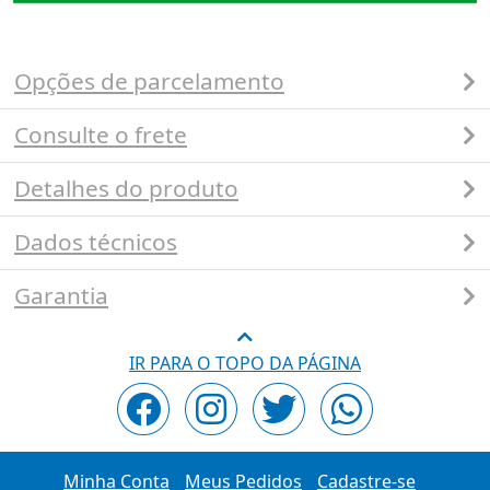
Opções de parcelamento
Consulte o frete
Detalhes do produto
Dados técnicos
Garantia
IR PARA O TOPO DA PÁGINA
Minha Conta
Meus Pedidos
Cadastre-se