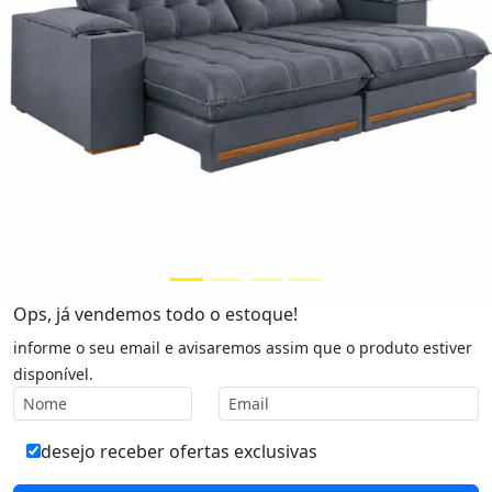
Ops, já vendemos todo o estoque!
informe o seu email e avisaremos assim que o produto estiver
disponível.
desejo receber ofertas exclusivas