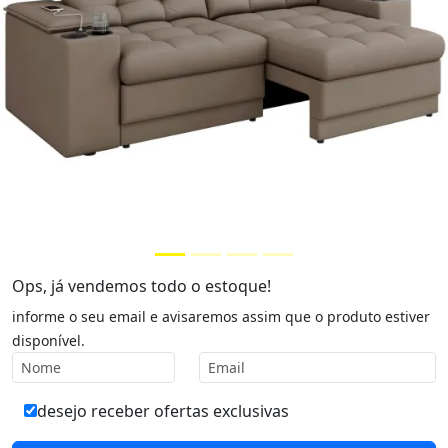
Ops, já vendemos todo o estoque!
informe o seu email e avisaremos assim que o produto estiver
disponível.
desejo receber ofertas exclusivas