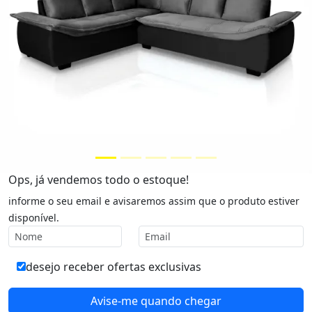
Ops, já vendemos todo o estoque!
informe o seu email e avisaremos assim que o produto estiver
disponível.
desejo receber ofertas exclusivas
Avise-me quando chegar