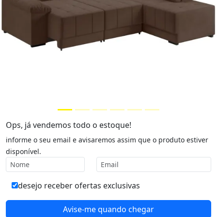
Ops, já vendemos todo o estoque!
informe o seu email e avisaremos assim que o produto estiver
disponível.
desejo receber ofertas exclusivas
Avise-me quando chegar