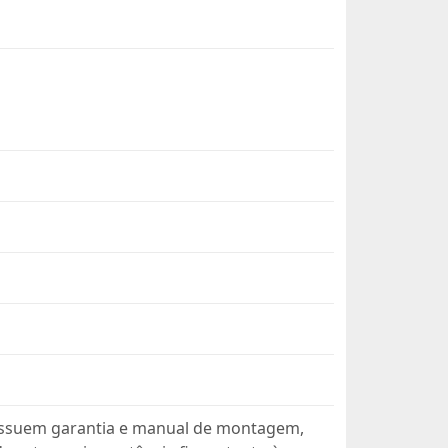
ssuem garantia e manual de montagem,