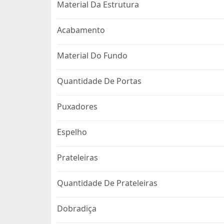
Material Da Estrutura
Acabamento
Material Do Fundo
Quantidade De Portas
Puxadores
Espelho
Prateleiras
Quantidade De Prateleiras
Dobradiça