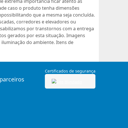
 extrema importância ficar atento às
dade caso o produto tenha dimensões
mpossibilitando que a mesma seja concluída.
scadas, corredores e elevadores ou
sabilizamos por transtornos com a entrega
os gerados por esta situação. Imagens
 iluminação do ambiente. Itens de
Certificados de segurança
 parceiros