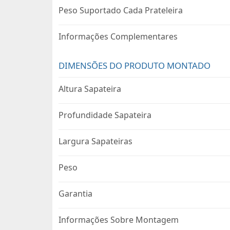
Peso Suportado Cada Prateleira
Informações Complementares
DIMENSÕES DO PRODUTO MONTADO
Altura Sapateira
Profundidade Sapateira
Largura Sapateiras
Peso
Garantia
Informações Sobre Montagem