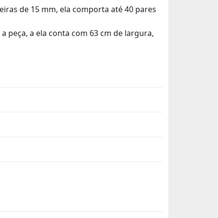
eiras de 15 mm, ela comporta até 40 pares
a peça, a ela conta com 63 cm de largura,