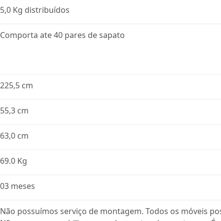
5,0 Kg distribuídos
Comporta ate 40 pares de sapato
225,5 cm
55,3 cm
63,0 cm
69.0 Kg
03 meses
Não possuímos serviço de montagem. Todos os móveis po