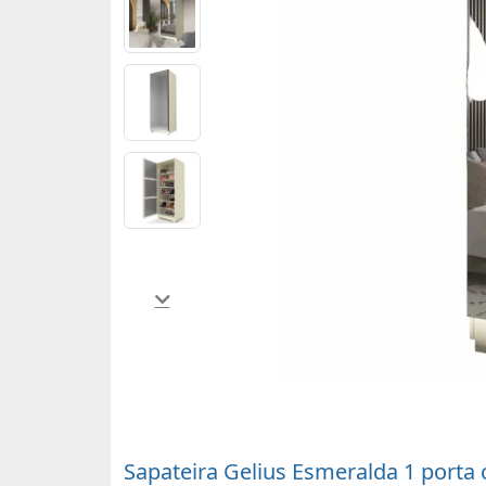
Sapateira Gelius Esmeralda 1 porta