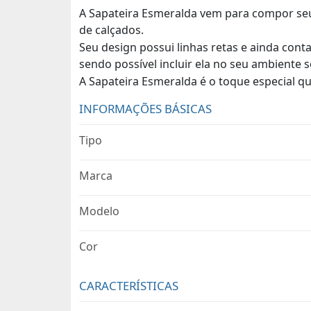
A Sapateira Esmeralda vem para compor seu 
de calçados.
Seu design possui linhas retas e ainda cont
sendo possível incluir ela no seu ambiente
A Sapateira Esmeralda é o toque especial qu
INFORMAÇÕES BÁSICAS
Tipo
Marca
Modelo
Cor
CARACTERÍSTICAS