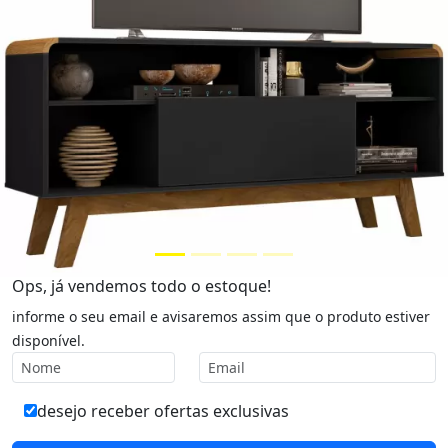
Ops, já vendemos todo o estoque!
informe o seu email e avisaremos assim que o produto estiver
disponível.
desejo receber ofertas exclusivas