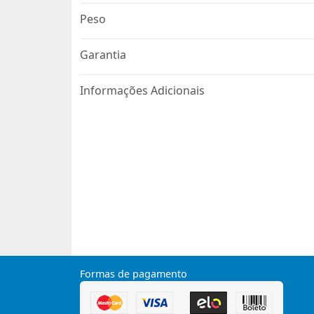
Peso
Garantia
Informações Adicionais
Formas de pagamento