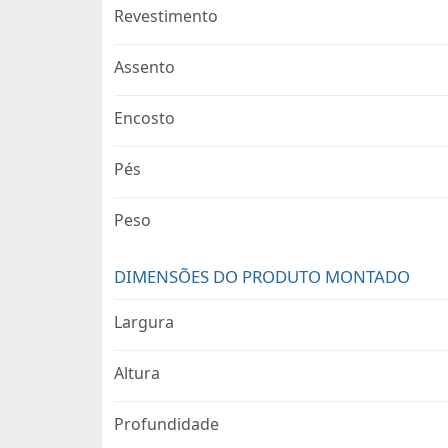
Revestimento
Assento
Encosto
Pés
Peso
DIMENSÕES DO PRODUTO MONTADO
Largura
Altura
Profundidade