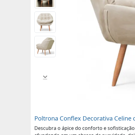
Poltrona Conflex Decorativa Celine
Descubra o ápice do conforto e sofisticação