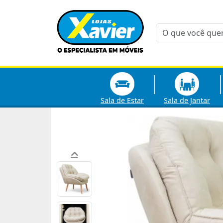
Sala de Estar
Sala de Jantar