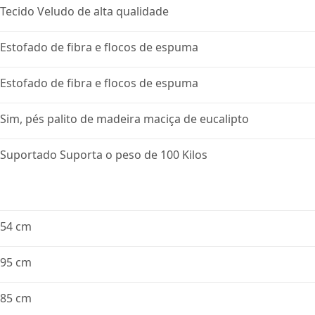
Tecido Veludo de alta qualidade
Estofado de fibra e flocos de espuma
Estofado de fibra e flocos de espuma
Sim, pés palito de madeira maciça de eucalipto
Suportado Suporta o peso de 100 Kilos
54 cm
95 cm
85 cm