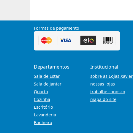
Formas de pagamento
Departamentos
Institucional
Sala de Estar
sobre as Lojas Xavier
Sala de Jantar
nossas lojas
Quarto
trabalhe conosco
Cozinha
mapa do site
Escritório
Lavanderia
Banheiro