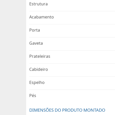
Estrutura
Acabamento
Porta
Gaveta
Prateleiras
Cabideiro
Espelho
Pés
DIMENSÕES DO PRODUTO MONTADO