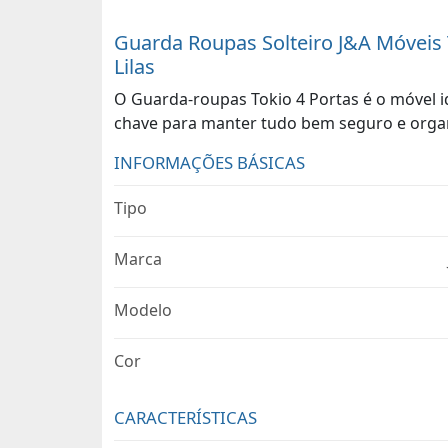
Guarda Roupas Solteiro J&A Móveis 
Lilas
O Guarda-roupas Tokio 4 Portas é o móvel id
chave para manter tudo bem seguro e organ
INFORMAÇÕES BÁSICAS
Tipo
Marca
Modelo
Cor
CARACTERÍSTICAS