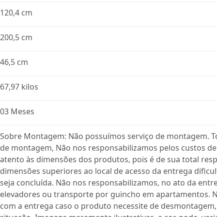
120,4 cm
200,5 cm
46,5 cm
67,97 kilos
03 Meses
Sobre Montagem: Não possuímos serviço de montagem. To
de montagem, Não nos responsabilizamos pelos custos de
atento às dimensões dos produtos, pois é de sua total res
dimensões superiores ao local de acesso da entrega dific
seja concluída. Não nos responsabilizamos, no ato da entre
elevadores ou transporte por guincho em apartamentos. N
com a entrega caso o produto necessite de desmontagem,