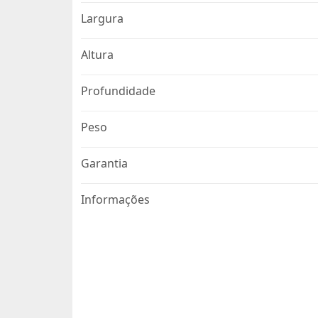
Largura
Altura
Profundidade
Peso
Garantia
Informações