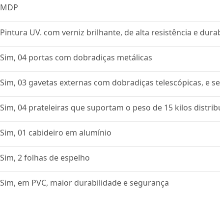
MDP
Pintura UV. com verniz brilhante, de alta resistência e dura
Sim, 04 portas com dobradiças metálicas
Sim, 03 gavetas externas com dobradiças telescópicas, e 
Sim, 04 prateleiras que suportam o peso de 15 kilos distri
Sim, 01 cabideiro em alumínio
Sim, 2 folhas de espelho
Sim, em PVC, maior durabilidade e segurança