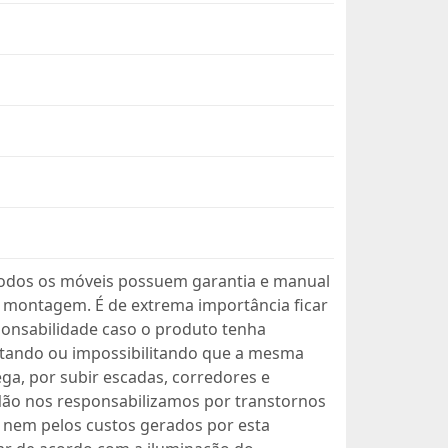
dos os móveis possuem garantia e manual
 montagem. É de extrema importância ficar
ponsabilidade caso o produto tenha
ultando ou impossibilitando que a mesma
ga, por subir escadas, corredores e
ão nos responsabilizamos por transtornos
 nem pelos custos gerados por esta