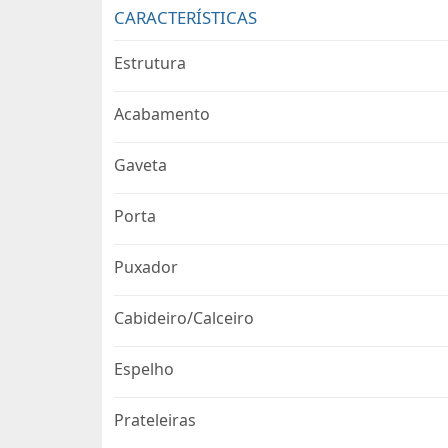
CARACTERÍSTICAS
Estrutura
Acabamento
Gaveta
Porta
Puxador
Cabideiro/Calceiro
Espelho
Prateleiras