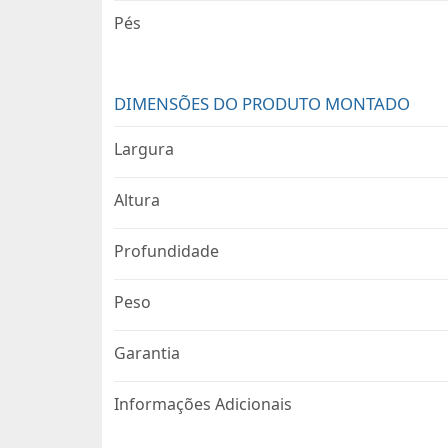
Pés
DIMENSÕES DO PRODUTO MONTADO
Largura
Altura
Profundidade
Peso
Garantia
Informações Adicionais