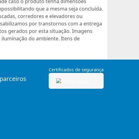
dade caso o produto tenha dimensões
mpossibilitando que a mesma seja concluída.
scadas, corredores e elevadores ou
sabilizamos por transtornos com a entrega
os gerados por esta situação. Imagens
 iluminação do ambiente. Itens de
Certificados de segurança
 parceiros