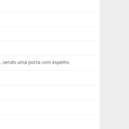
io, sendo uma porta com espelho