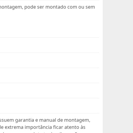
 montagem, pode ser montado com ou sem
ssuem garantia e manual de montagem,
 extrema importância ficar atento às