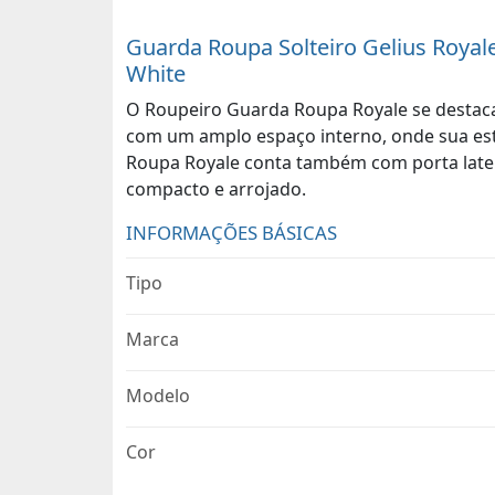
Guarda Roupa Solteiro Gelius Royal
White
O Roupeiro Guarda Roupa Royale se destaca 
com um amplo espaço interno, onde sua estr
Roupa Royale conta também com porta latera
compacto e arrojado.
INFORMAÇÕES BÁSICAS
Tipo
Marca
Modelo
Cor