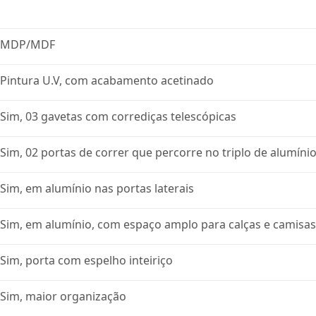
MDP/MDF
Pintura U.V, com acabamento acetinado
Sim, 03 gavetas com corrediças telescópicas
Sim, 02 portas de correr que percorre no triplo de alumín
Sim, em alumínio nas portas laterais
Sim, em alumínio, com espaço amplo para calças e camisas
Sim, porta com espelho inteiriço
Sim, maior organização