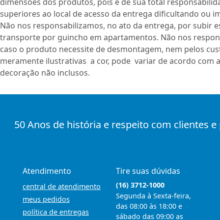
dimensões dos produtos, pois é de sua total responsabili
superiores ao local de acesso da entrega dificultando ou i
Não nos responsabilizamos, no ato da entrega, por subir e
transporte por guincho em apartamentos. Não nos respon
caso o produto necessite de desmontagem, nem pelos cust
meramente ilustrativas a cor, pode variar de acordo com a
decoração não inclusos.
50 Anos de história e respeito com clientes e
Atendimento
Tire suas dúvidas
(16) 3712-1000
central de atendimento
Segunda à Sexta-feira,
meus pedidos
das 08:00 às 18:00 e
política de entregas
sábado das 09:00 as