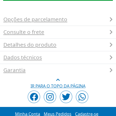
Opções de parcelamento
Consulte o frete
Detalhes do produto
Dados técnicos
Garantia
IR PARA O TOPO DA PÁGINA
Minha Conta
Meus Pedidos
Cadastre-se