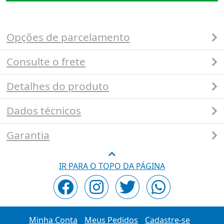
Opções de parcelamento
Consulte o frete
Detalhes do produto
Dados técnicos
Garantia
IR PARA O TOPO DA PÁGINA
Minha Conta
Meus Pedidos
Cadastre-se