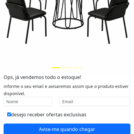
Ops, já vendemos todo o estoque!
informe o seu email e avisaremos assim que o produto estiver
disponível.
desejo receber ofertas exclusivas
Avise-me quando chegar