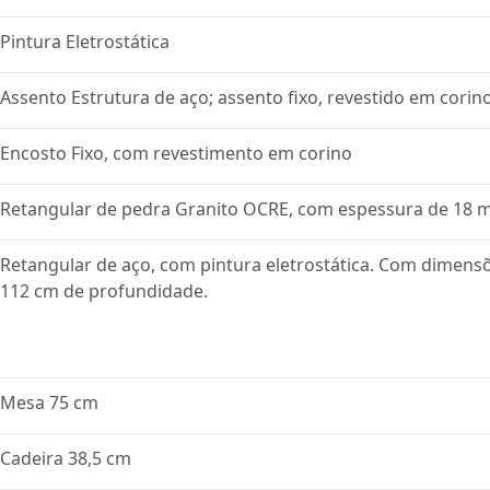
Pintura Eletrostática
Assento Estrutura de aço; assento fixo, revestido em corin
Encosto Fixo, com revestimento em corino
Retangular de pedra Granito OCRE, com espessura de 18
Retangular de aço, com pintura eletrostática. Com dimensõe
112 cm de profundidade.
Mesa 75 cm
Cadeira 38,5 cm