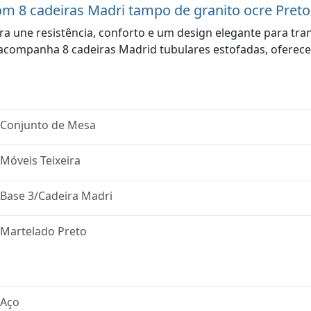
om 8 cadeiras Madri tampo de granito ocre Preto
ra une resistência, conforto e um design elegante para tr
 acompanha 8 cadeiras Madrid tubulares estofadas, oferecen
Conjunto de Mesa
Móveis Teixeira
Base 3/Cadeira Madri
Martelado Preto
Aço