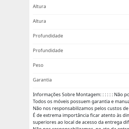
Altura
Altura
Profundidade
Profundidade
Peso
Garantia
Informações Sobre Montagem: : : : : : Não
Todos os móveis possuem garantia e manu
Não nos responsabilizamos pelos custos d
É de extrema importância ficar atento às d
superiores ao local de acesso da entrega di