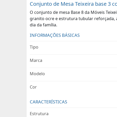
Conjunto de Mesa Teixeira base 3 c
O conjunto de mesa Base 8 da Móveis Teixei
granito ocre e estrutura tubular reforçada,
dia da família.
INFORMAÇÕES BÁSICAS
Tipo
Marca
Modelo
Cor
CARACTERÍSTICAS
Estrutura