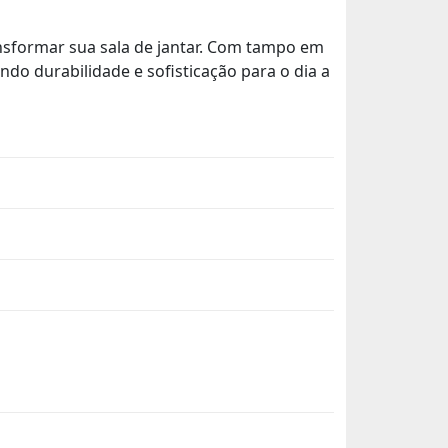
ansformar sua sala de jantar. Com tampo em
do durabilidade e sofisticação para o dia a