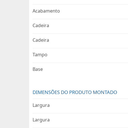
Acabamento
Cadeira
Cadeira
Tampo
Base
DIMENSÕES DO PRODUTO MONTADO
Largura
Largura