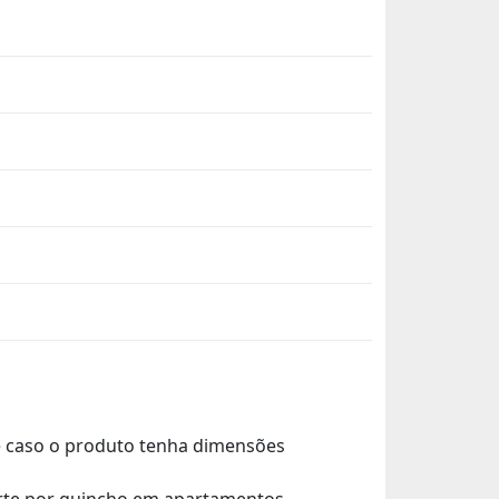
de caso o produto tenha dimensões