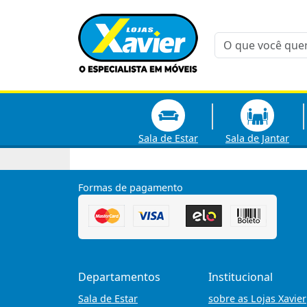
Sala de Estar
Sala de Jantar
Formas de pagamento
Departamentos
Institucional
Sala de Estar
sobre as Lojas Xavier