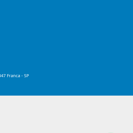
347 Franca - SP