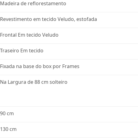
Madeira de reflorestamento
Revestimento em tecido Veludo, estofada
Frontal Em tecido Veludo
Traseiro Em tecido
Fixada na base do box por Frames
Na Largura de 88 cm solteiro
90 cm
130 cm