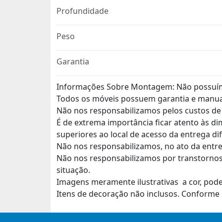
Profundidade
Peso
Garantia
Informações Sobre Montagem: Não possuí
Todos os móveis possuem garantia e manu
Não nos responsabilizamos pelos custos d
É de extrema importância ficar atento às d
superiores ao local de acesso da entrega di
Não nos responsabilizamos, no ato da entre
Não nos responsabilizamos por transtornos
situação.
Imagens meramente ilustrativas a cor, pod
Itens de decoração não inclusos. Conforme 