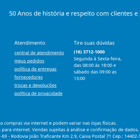
50 Anos de história e respeito com clientes e
Atendimento
Tire suas dúvidas
(16) 3712-1000
central de atendimento
Segunda à Sexta-feira,
meus pedidos
das 08:00 às 18:00 e
política de entregas
sábado das 09:00 as
fornecedores
13:00
trocas e devoluções
política de privacidade
compras via internet e podem variar nas lojas físicas.
 para internet. Vendas sujeitas à análise e confirmação de dados.
9 - Rodovia João Traficante Km 2.9, Caixa Postal 71 Cep.: 14402-