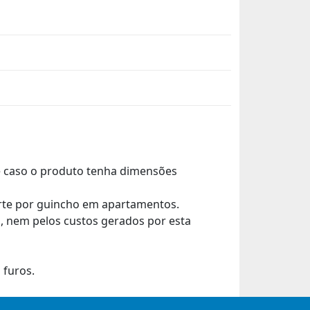
de caso o produto tenha dimensões
orte por guincho em apartamentos.
 nem pelos custos gerados por esta
 furos.