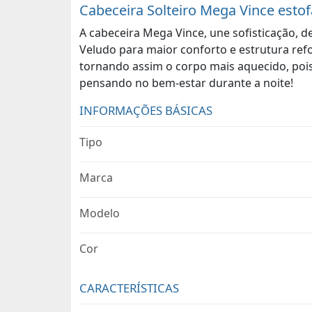
Cabeceira Solteiro Mega Vince est
A cabeceira Mega Vince, une sofisticação, 
Veludo para maior conforto e estrutura ref
tornando assim o corpo mais aquecido, pois 
pensando no bem-estar durante a noite!
INFORMAÇÕES BÁSICAS
Tipo
Marca
Modelo
Cor
CARACTERÍSTICAS