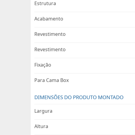
Estrutura
Acabamento
Revestimento
Revestimento
Fixação
Para Cama Box
DIMENSÕES DO PRODUTO MONTADO
Largura
Altura