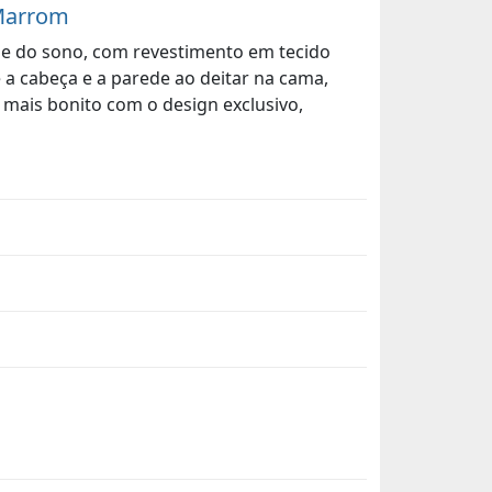
 Marrom
ade do sono, com revestimento em tecido
 a cabeça e a parede ao deitar na cama,
 mais bonito com o design exclusivo,