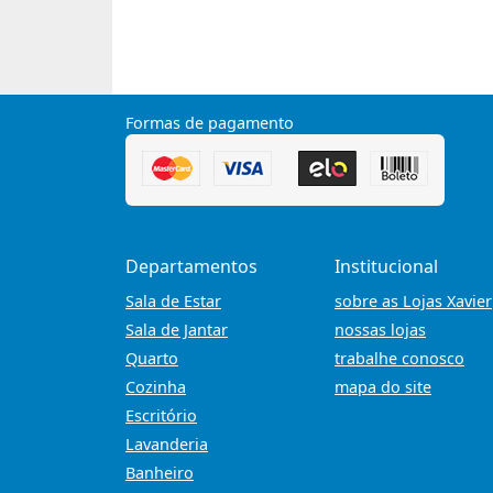
Formas de pagamento
Departamentos
Institucional
Sala de Estar
sobre as Lojas Xavier
Sala de Jantar
nossas lojas
Quarto
trabalhe conosco
Cozinha
mapa do site
Escritório
Lavanderia
Banheiro