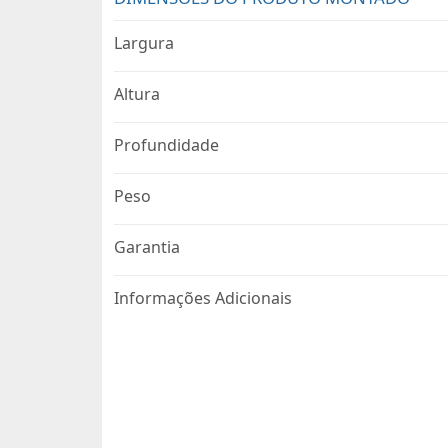
Largura
Altura
Profundidade
Peso
Garantia
Informações Adicionais