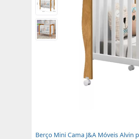
Berço Mini Cama J&A Móveis Alvin 