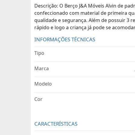
Descrição: O Berço J&A Móveis Alvin de pa
confeccionado com material de primeira qua
qualidade e segurança. Além de possuir 3 r
rápido e logo a criança já pode se acomoda
INFORMAÇÕES TÉCNICAS
Tipo
Marca
Modelo
Cor
CARACTERÍSTICAS