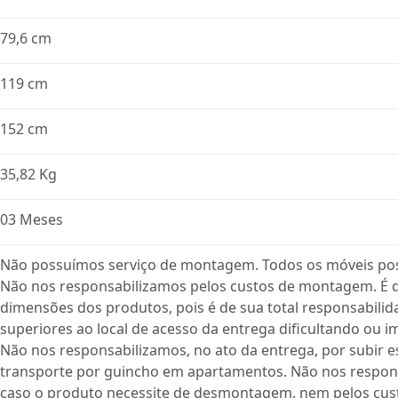
79,6 cm
119 cm
152 cm
35,82 Kg
03 Meses
Não possuímos serviço de montagem. Todos os móveis po
Não nos responsabilizamos pelos custos de montagem. É de
dimensões dos produtos, pois é de sua total responsabili
superiores ao local de acesso da entrega dificultando ou i
Não nos responsabilizamos, no ato da entrega, por subir e
transporte por guincho em apartamentos. Não nos respon
caso o produto necessite de desmontagem, nem pelos cust