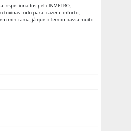
nça inspecionados pelo INMETRO,
 toxinas tudo para trazer conforto,
o em minicama, já que o tempo passa muito