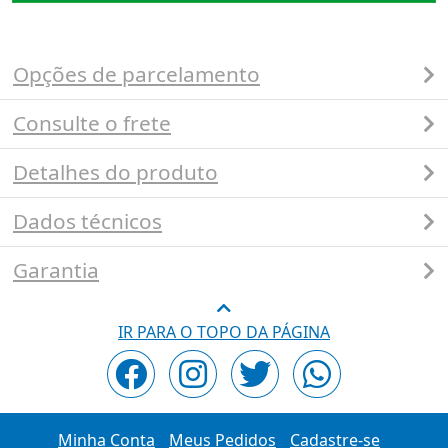
Opções de parcelamento
Consulte o frete
Detalhes do produto
Dados técnicos
Garantia
IR PARA O TOPO DA PÁGINA
Minha Conta
Meus Pedidos
Cadastre-se