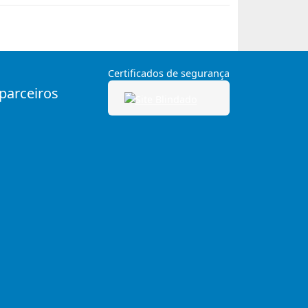
Certificados de segurança
 parceiros