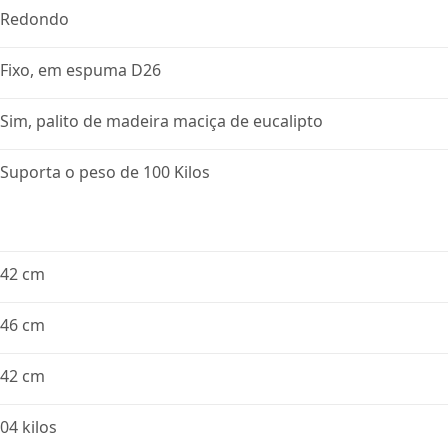
Redondo
Fixo, em espuma D26
Sim, palito de madeira maciça de eucalipto
Suporta o peso de 100 Kilos
42 cm
46 cm
42 cm
04 kilos