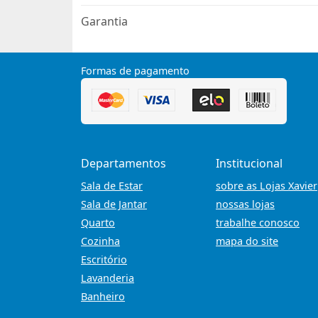
Garantia
Formas de pagamento
Departamentos
Institucional
Sala de Estar
sobre as Lojas Xavier
Sala de Jantar
nossas lojas
Quarto
trabalhe conosco
Cozinha
mapa do site
Escritório
Lavanderia
Banheiro