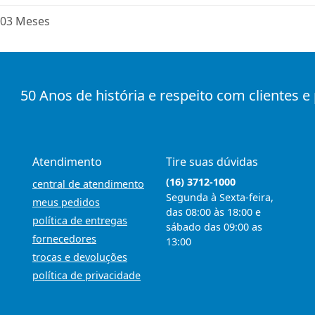
03 Meses
50 Anos de história e respeito com clientes e
Atendimento
Tire suas dúvidas
(16) 3712-1000
central de atendimento
Segunda à Sexta-feira,
meus pedidos
das 08:00 às 18:00 e
política de entregas
sábado das 09:00 as
fornecedores
13:00
trocas e devoluções
política de privacidade