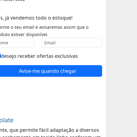
s, já vendemos todo o estoque!
orme o seu email e avisaremos assim que o
duto estiver disponível.
desejo receber ofertas exclusivas
Avise-me quando chegar
olate
nte, que permite fácil adaptação a diversos